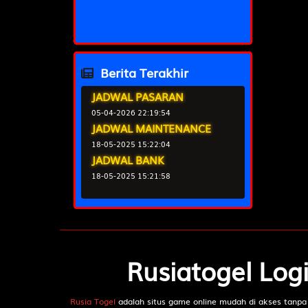
BARBADOS DAY
0
0
1
2
Berita Terakhir
JADWAL PASARAN
05-04-2026 22:19:54
JADWAL MAINTENANCE
18-05-2025 15:22:04
JADWAL BANK
18-05-2025 15:21:58
Rusiatogel Log
Rusia Togel
adalah situs game online mudah di akses tanp