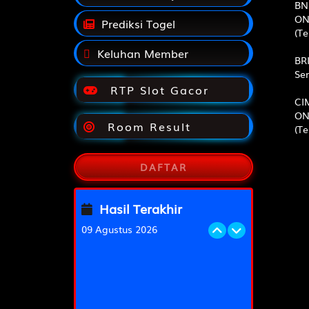
BN
ON
Prediksi Togel
(T
Keluhan Member
BR
Se
RTP Slot Gacor
CI
ON
Room Result
(T
DAFTAR
Hasil Terakhir
09 Agustus 2026
FLORIDA MID
2
7
2
1
NEWYORK MID
5
3
5
6
CAROLINA DAY
6
5
3
3