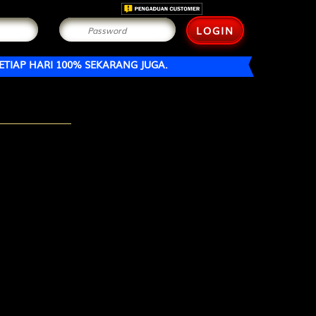
LOGIN
AP HARI 100% SEKARANG JUGA.