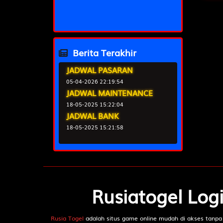
BARBADOS DAY
3
6
8
6
Berita Terakhir
JADWAL PASARAN
05-04-2026 22:19:54
JADWAL MAINTENANCE
18-05-2025 15:22:04
JADWAL BANK
18-05-2025 15:21:58
Rusiatogel Log
Rusia Togel
adalah situs game online mudah di akses tanp