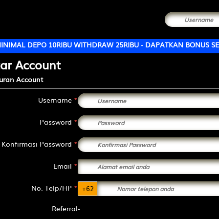
IMAL DEPO 10RIBU WITHDRAW 25RIBU - DAPATKAN BONUS SETIA
ar Account
uran Account
Username
*
Password
*
Konfirmasi Password
*
Email
*
No. Telp/HP
*
+62
Referral
-